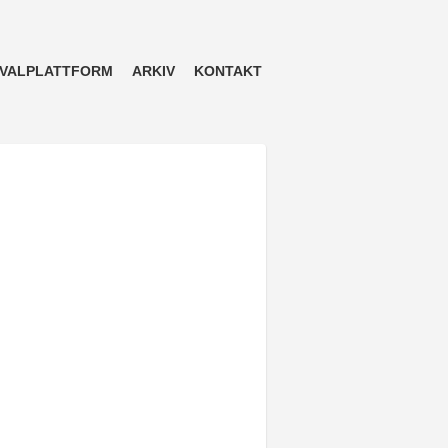
VALPLATTFORM
ARKIV
KONTAKT